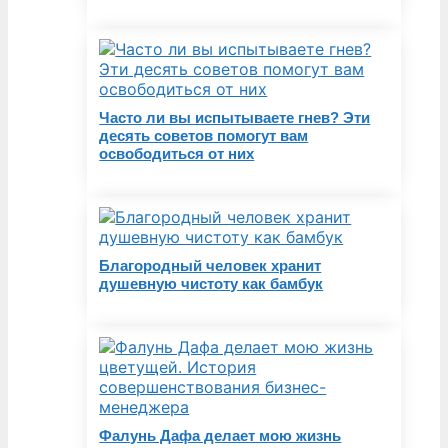
Часто ли вы испытываете гнев? Эти
десять советов помогут вам
освободиться от них
Благородный человек хранит
душевную чистоту как бамбук
Фалунь Дафа делает мою жизнь