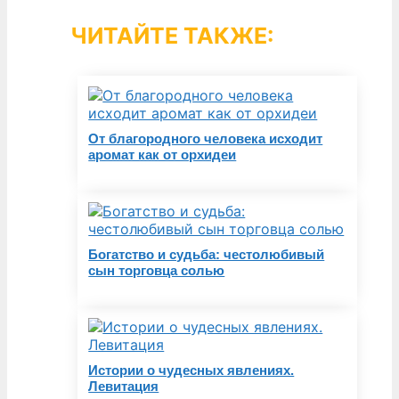
ЧИТАЙТЕ ТАКЖЕ:
От благородного человека исходит
аромат как от орхидеи
Богатство и судьба: честолюбивый
сын торговца солью
Истории о чудесных явлениях.
Левитация