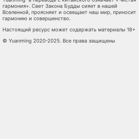
гармония». Свет Закона Будды сияет в нашей
Вселенной, проясняет и освещает наш мир, приносит
гармонию и совершенство.
Настоящий ресурс может содержать материалы 18+
© Yuanming 2020-2025. Все права защищены