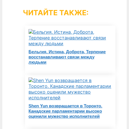
ЧИТАЙТЕ ТАКЖЕ:
Бельгия. Истина, Доброта, Терпение
восстанавливают связи между
людьми
Shen Yun возвращается в Торонто.
Канадские парламентарии высоко
оценили мужество исполнителей