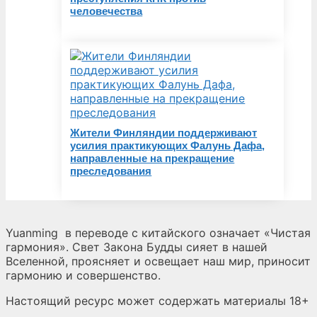
человечества
Жители Финляндии поддерживают
усилия практикующих Фалунь Дафа,
направленные на прекращение
преследования
Yuanming
в переводе с китайского означает «Чистая
гармония». Свет Закона Будды сияет в нашей
Вселенной, проясняет и освещает наш мир, приносит
гармонию и совершенство.
Настоящий ресурс может содержать материалы 18+