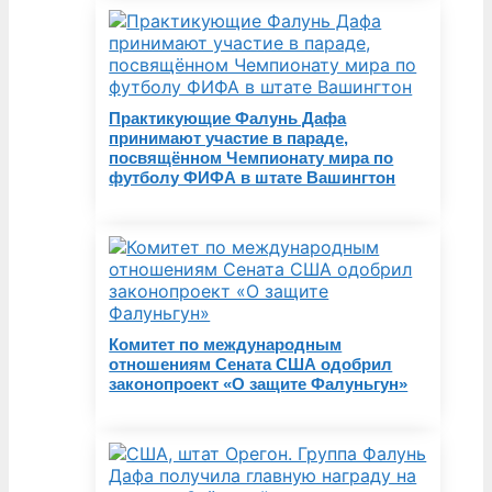
Практикующие Фалунь Дафа
принимают участие в параде,
посвящённом Чемпионату мира по
футболу ФИФА в штате Вашингтон
Комитет по международным
отношениям Сената США одобрил
законопроект «О защите Фалуньгун»