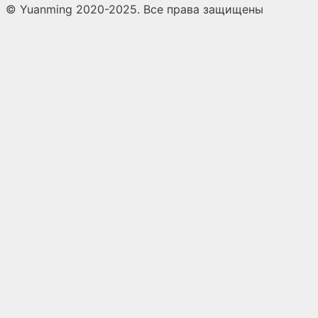
© Yuanming 2020-2025. Все права защищены