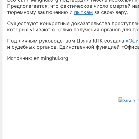
Предполагается, что фактическое число смертей н
тюремному заключению и
пыткам
за свою веру.
Существуют конкретные доказательства преступле
которых убивают с целью получения органов для тр
Под личным руководством Цзяна КПК создала
«Офи
и судебных органов. Единственной функцией «Офис
Источник: en.minghui.org