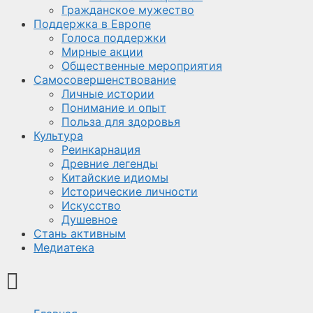
Гражданское мужество
Поддержка в Европе
Голоса поддержки
Мирные акции
Общественные мероприятия
Самосовершенствование
Личные истории
Понимание и опыт
Польза для здоровья
Культура
Реинкарнация
Древние легенды
Китайские идиомы
Исторические личности
Искусство
Душевное
Стань активным
Медиатека