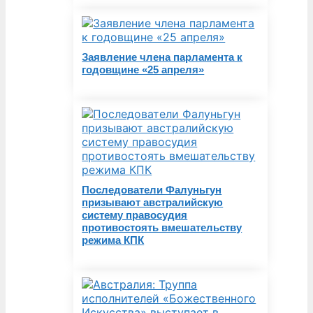
Заявление члена парламента к
годовщине «25 апреля»
Последователи Фалуньгун
призывают австралийскую
систему правосудия
противостоять вмешательству
режима КПК