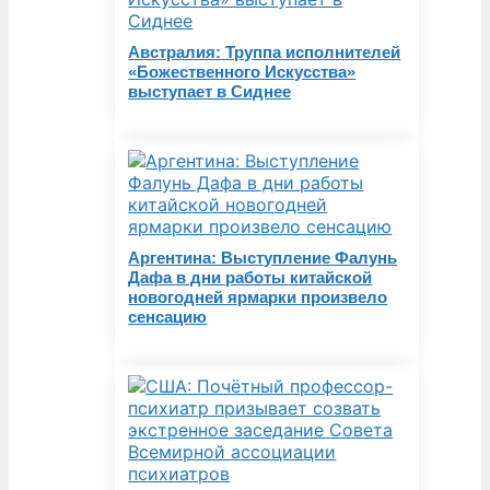
Австралия: Труппа исполнителей
«Божественного Искусства»
выступает в Сиднее
Аргентина: Выступление Фалунь
Дафа в дни работы китайской
новогодней ярмарки произвело
сенсацию