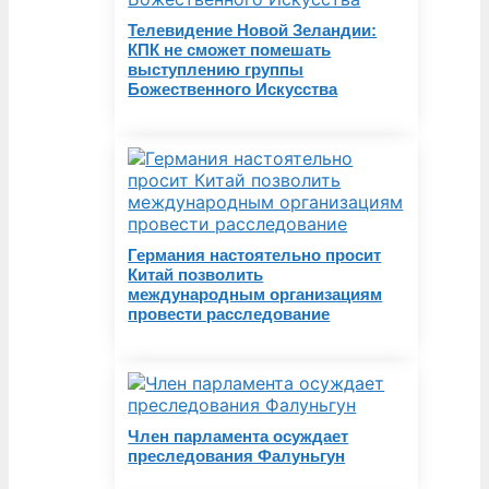
Телевидение Новой Зеландии:
КПК не сможет помешать
выступлению группы
Божественного Искусства
Германия настоятельно просит
Китай позволить
международным организациям
провести расследование
Член парламента осуждает
преследования Фалуньгун