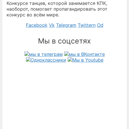
Конкурсе танцев, которой занимается КПК,
наоборот, помогает пропагандировать этот
конкурс во всём мире.
Facebook
Vk
Telegram
Twittern
Od
Мы в соцсетях