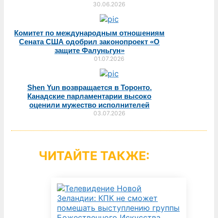
30.06.2026
Комитет по международным отношениям
Сената США одобрил законопроект «О
защите Фалуньгун»
01.07.2026
Shen Yun возвращается в Торонто.
Канадские парламентарии высоко
оценили мужество исполнителей
03.07.2026
ЧИТАЙТЕ ТАКЖЕ: