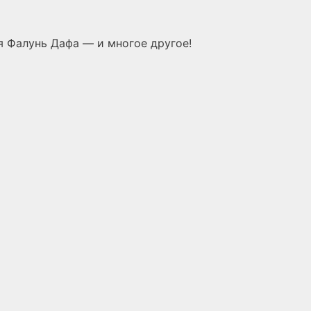
 Фалунь Дафа — и многое другое!