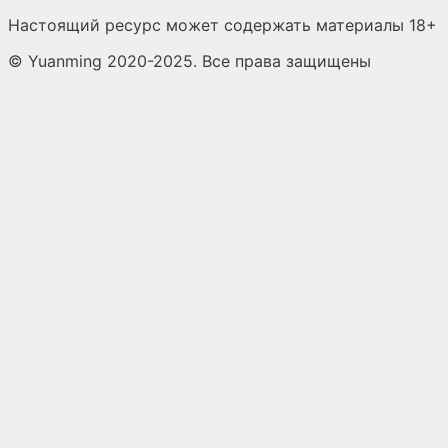
Настоящий ресурс может содержать материалы 18+
© Yuanming 2020-2025. Все права защищены