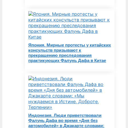
Япония. Мирные протесты у китайских
консульств призывают к
прекращению преследования
практикующих Фалунь Дафа в Китае
Индонезия. Люди приветствовали
Фалунь Дафа во время «Дня без
автомобилей» в Джакарте словами: