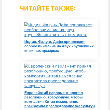
ЧИТАЙТЕ ТАКЖЕ:
Индия. Фалунь Дафа привлекает
особое внимание на двух крупнейших
книжных ярмарках
Европейский парламент принял
резолюцию, требующую, чтобы
компартия Китая немедленно
прекратила преследование Фалуньгун