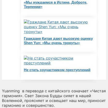
«Мы нуждаемся в Истине, Доброте,
Терпении»
Граждане Китая дают высокую оценку
Shen Yun: «Мы очень тронуты»
Не стать соучастником преступлений
Yuanming
в переводе с китайского означает «Чистая
гармония». Свет Закона Будды сияет в нашей
Вселенной, проясняет и освещает наш мир, приносит
гармонию и совершенство.