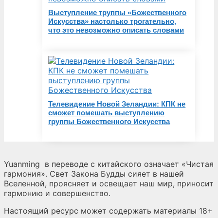
Выступление труппы «Божественного
Искусства» настолько трогательно,
что это невозможно описать словами
Телевидение Новой Зеландии: КПК не
сможет помешать выступлению
группы Божественного Искусства
Yuanming
в переводе с китайского означает «Чистая
гармония». Свет Закона Будды сияет в нашей
Вселенной, проясняет и освещает наш мир, приносит
гармонию и совершенство.
Настоящий ресурс может содержать материалы 18+