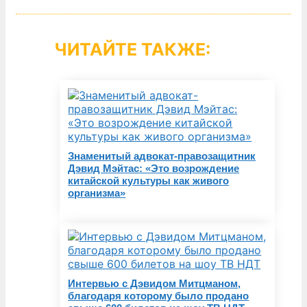
ЧИТАЙТЕ ТАКЖЕ:
Знаменитый адвокат-правозащитник
Дэвид Мэйтас: «Это возрождение
китайской культуры как живого
организма»
Интервью с Дэвидом Митцманом,
благодаря которому было продано