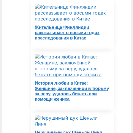
Жительница Финляндии
рассказывает о восьми годах
преследования в Китае
История любви в Китае:
Женщине, заключённой в тюрьму
за веру, удалось бежать при
помощи жениха
Нерушимый дух Шеньли Линя