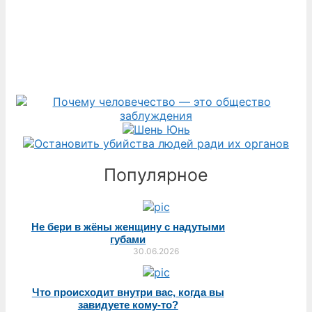
Популярное
Не бери в жёны женщину с надутыми
губами
30.06.2026
Что происходит внутри вас, когда вы
завидуете кому-то?