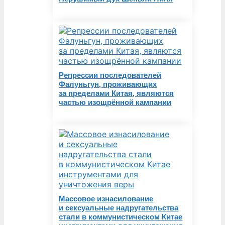
Репрессии последователей
Фалуньгун, проживающих
за пределами Китая, являются
частью изощрённой кампании
Массовое изнасилование
и сексуальные надругательства
стали в коммунистическом Китае