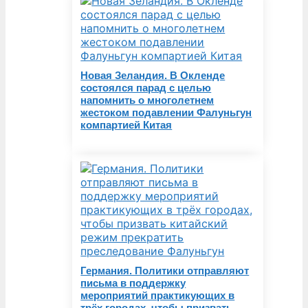
Новая Зеландия. В Окленде
состоялся парад с целью
напомнить о многолетнем
жестоком подавлении Фалуньгун
компартией Китая
Германия. Политики отправляют
письма в поддержку
мероприятий практикующих в
трёх городах, чтобы призвать