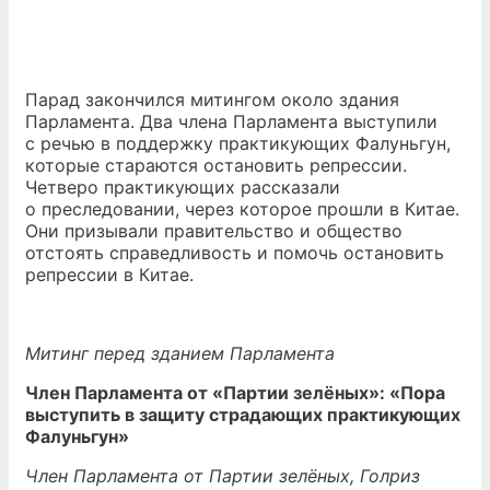
Парад закончился митингом около здания
Парламента. Два члена Парламента выступили
с речью в поддержку практикующих Фалуньгун,
которые стараются остановить репрессии.
Четверо практикующих рассказали
о преследовании, через которое прошли в Китае.
Они призывали правительство и общество
отстоять справедливость и помочь остановить
репрессии в Китае.
Митинг перед зданием Парламента
Член Парламента от «Партии зелёных»: «Пора
выступить в защиту страдающих практикующих
Фалуньгун»
Член Парламента от Партии зелёных, Голриз