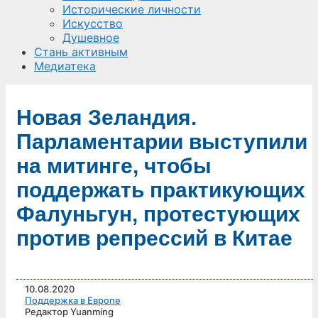
Исторические личности
Искусство
Душевное
Стань активным
Медиатека
Новая Зеландия.
Парламентарии выступили
на митинге, чтобы
поддержать практикующих
Фалуньгун, протестующих
против репрессий в Китае
10.08.2020
Поддержка в Европе
Редактор Yuanming