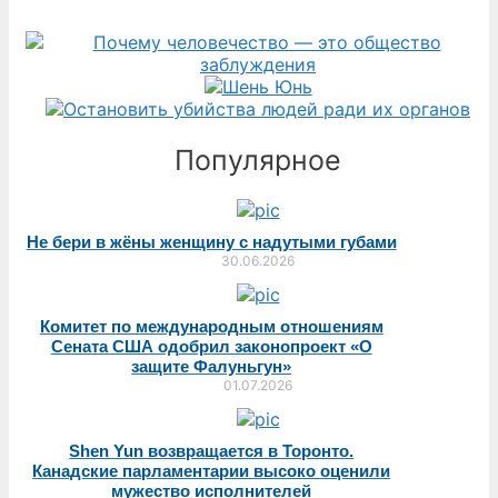
Популярное
Не бери в жёны женщину с надутыми губами
30.06.2026
Комитет по международным отношениям
Сената США одобрил законопроект «О
защите Фалуньгун»
01.07.2026
Shen Yun возвращается в Торонто.
Канадские парламентарии высоко оценили
мужество исполнителей