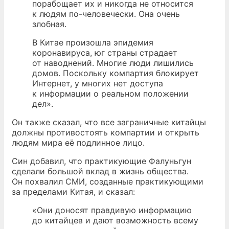
порабощает их и никогда не относится
к людям по-человечески. Она очень
злобная.
В Китае произошла эпидемия
коронавируса, юг страны страдает
от наводнений. Многие люди лишились
домов. Поскольку компартия блокирует
Интернет, у многих нет доступа
к информации о реальном положении
дел».
Он также сказал, что все заграничные китайцы
должны противостоять компартии и открыть
людям мира её подлинное лицо.
Син добавил, что практикующие Фалуньгун
сделали большой вклад в жизнь общества.
Он похвалил СМИ, созданные практикующими
за пределами Китая, и сказал:
«Они доносят правдивую информацию
до китайцев и дают возможность всему