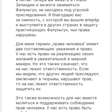
Зеландии и можете заниматься
Фалуньгун, не находясь под угрозой
преследования. Я благодарю вас
за смелость, с которой вы вышли вперёд
и выступаете в других странах в защиту
практикующих Фалуньгун, чьи права
нарушены.
Для меня термин „права человека“ имеет
две составляющие: уважение и право.
У нас есть право на реализацию своих
желаний в уважительной и мирной
манере. Но это также означает, что
на нас лежит ответственность. Если
мы видим, что других людей преследуют,
заключают в тюрьмы, нарушают прав,
то на нас лежит ответственность
защитить их.
Это также возможность для нас вместе
молиться и поддерживать соблюдение
прав человека. У нас есть право быть