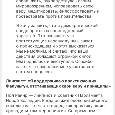
собой, жить, руководствуясь своим
мировоззрением, исповедовать свою
веру, медитировать, философствовать и
протестовать против правительства.
Я хочу заявить, что в демократической
среде протесты носят здоровый
характер. Это означает, что
протестующие неравнодушны, знают
о происходящем и хотят высказаться.
Мы не молчим. Я считаю, что ваши
действия обладают огромной силой.
Мы поднялись и выступили. Спасибо
за то, что позволили мне участвовать
в этом процессе».
Лингвист: «Я поддерживаю практикующих
Фалуньгун, отстаивающих свои веру и принципы»
Пол Райнр — лингвист и советник Парламента
Новой Зеландии. Когда он жил около китайского
посольства, то часто видел, как практикующие
проводили там мероприятия. Со временем