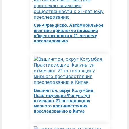
Сан-Франциско. Автомобильное
шествие привлекло внимание
общественности к 21-летнему
преследованию
Вашингтон, округ Колумбия.
Практикующие Фалуньгун
отмечают 21-ю годовщину
мирного противостояния
преследованию в Китае