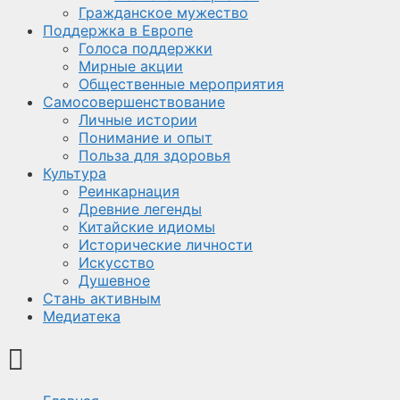
Гражданское мужество
Поддержка в Европе
Голоса поддержки
Мирные акции
Общественные мероприятия
Самосовершенствование
Личные истории
Понимание и опыт
Польза для здоровья
Культура
Реинкарнация
Древние легенды
Китайские идиомы
Исторические личности
Искусство
Душевное
Стань активным
Медиатека