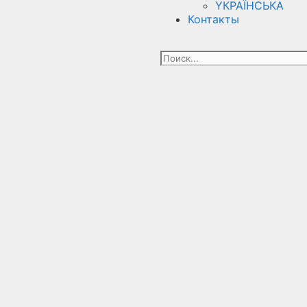
YКРАЇНСЬКА
Контакты