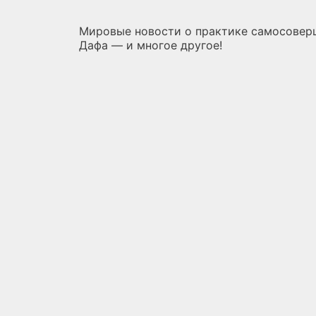
Мировые новости о практике самосовер
Дафа — и многое другое!