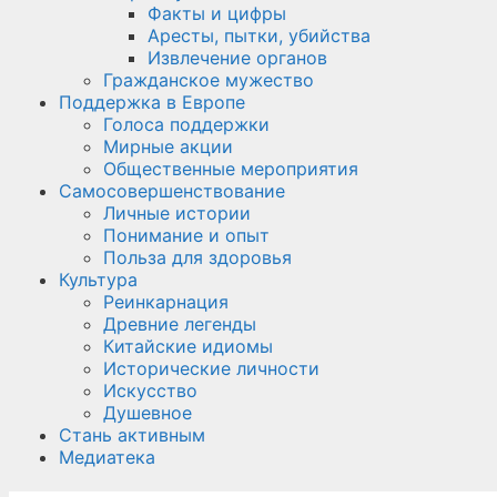
Факты и цифры
Аресты, пытки, убийства
Извлечение органов
Гражданское мужество
Поддержка в Европе
Голоса поддержки
Мирные акции
Общественные мероприятия
Самосовершенствование
Личные истории
Понимание и опыт
Польза для здоровья
Культура
Реинкарнация
Древние легенды
Китайские идиомы
Исторические личности
Искусство
Душевное
Стань активным
Медиатека