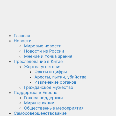
Главная
Новости
Мировые новости
Новости из России
Мнение и точка зрения
Преследование в Китае
Жертва угнетения
Факты и цифры
Аресты, пытки, убийства
Извлечение органов
Гражданское мужество
Поддержка в Европе
Голоса поддержки
Мирные акции
Общественные мероприятия
Самосовершенствование