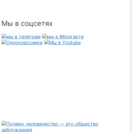
Мы в соцсетях