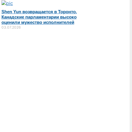
Shen Yun возвращается в Торонто.
Канадские парламентарии высоко
оценили мужество исполнителей
03.07.2026