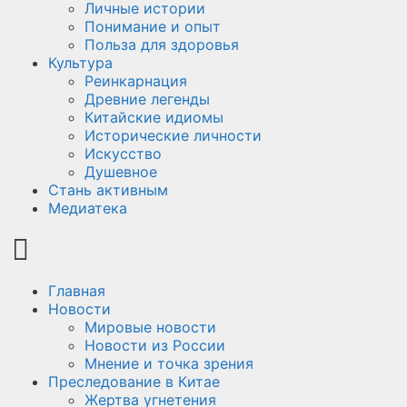
Личные истории
Понимание и опыт
Польза для здоровья
Культура
Реинкарнация
Древние легенды
Китайские идиомы
Исторические личности
Искусство
Душевное
Стань активным
Медиатека
Главная
Новости
Мировые новости
Новости из России
Мнение и точка зрения
Преследование в Китае
Жертва угнетения