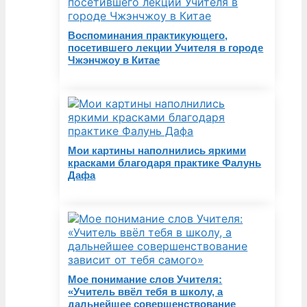
Воспоминания практикующего,
посетившего лекции Учителя в городе
Чжэнчжоу в Китае
Мои картины наполнились яркими
красками благодаря практике Фалунь
Дафа
Мое понимание слов Учителя:
«Учитель ввёл тебя в школу, а
дальнейшее совершенствование