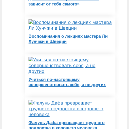
зависит от тебя самого»
Воспоминания о лекциях мастера Ли
Хунчжи в Швеции
Учиться по-настоящему
совершенствовать себя, а не других
Фалунь Дафа превращает трудного
подростка в хорошего человека