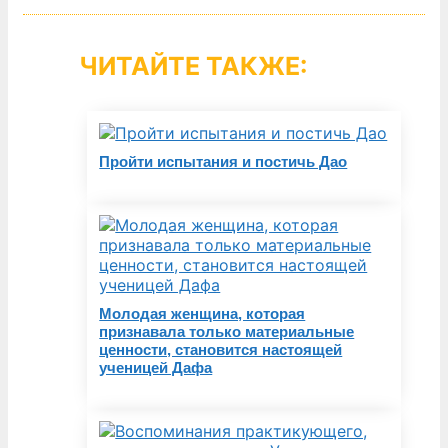
ЧИТАЙТЕ ТАКЖЕ:
Пройти испытания и постичь Дао
Молодая женщина, которая
признавала только материальные
ценности, становится настоящей
ученицей Дафа