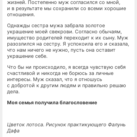
жизней. Постепенно муж согласился со мной,
и в результате мы сохранили со всеми хорошие
отношения.
Однажды сестра мужа забрала золотое
украшение моей свекрови. Согласно обычаям,
имущество родителей переходит к их сыну. Муж
разозлился на сестру. Я успокоила его и сказала,
что нам ничего не нужно, пусть она оставит
украшение себе.
Что бы ни происходило, я всегда чувствую себя
счастливой и никогда не борюсь за личные
интересы. Муж сказал, что я отношусь
с добротой к другим людям и правильно решаю
дела.
Моя семья получила благословение
Цветок лотоса. Рисунок практикующего Фалунь
Дафа