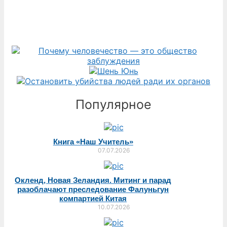
Популярное
Книга «Наш Учитель»
07.07.2026
Окленд, Новая Зеландия. Митинг и парад
разоблачают преследование Фалуньгун
компартией Китая
10.07.2026