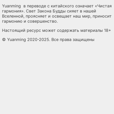
Yuanming
в переводе с китайского означает «Чистая
гармония». Свет Закона Будды сияет в нашей
Вселенной, проясняет и освещает наш мир, приносит
гармонию и совершенство.
Настоящий ресурс может содержать материалы 18+
© Yuanming 2020-2025. Все права защищены