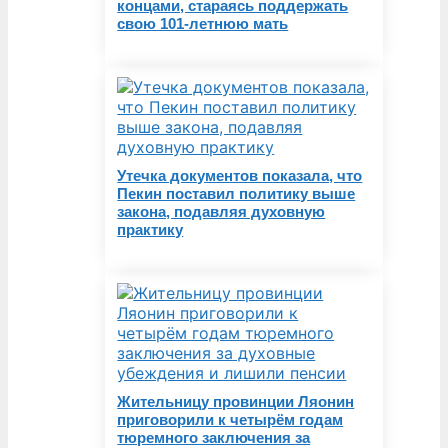
концами, стараясь поддержать
свою 101-летнюю мать
Утечка документов показала, что
Пекин поставил политику выше
закона, подавляя духовную
практику
Жительницу провинции Ляонин
приговорили к четырём годам
тюремного заключения за