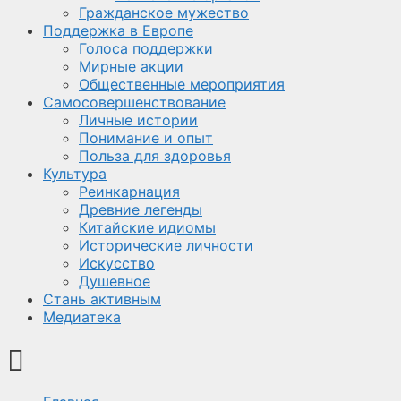
Гражданское мужество
Поддержка в Европе
Голоса поддержки
Мирные акции
Общественные мероприятия
Самосовершенствование
Личные истории
Понимание и опыт
Польза для здоровья
Культура
Реинкарнация
Древние легенды
Китайские идиомы
Исторические личности
Искусство
Душевное
Стань активным
Медиатека