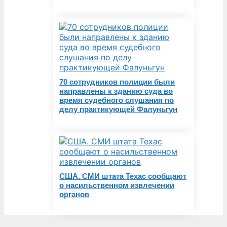
70 сотрудников полиции были
направлены к зданию суда во
время судебного слушания по
делу практикующей Фалуньгун
США. СМИ штата Техас сообщают
о насильственном извлечении
органов