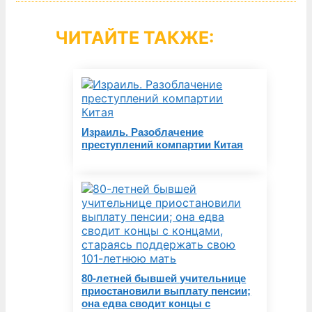
ЧИТАЙТЕ ТАКЖЕ:
Израиль. Разоблачение
преступлений компартии Китая
80-летней бывшей учительнице
приостановили выплату пенсии;
она едва сводит концы с