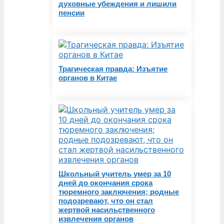
духовные убеждения и лишили
пенсии
Трагическая правда: Изъятие
органов в Китае
Школьный учитель умер за 10
дней до окончания срока
тюремного заключения; родные
подозревают, что он стал
жертвой насильственного
извлечения органов