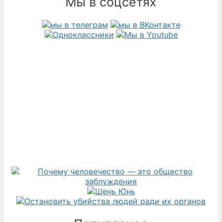
Мы в соцсетях