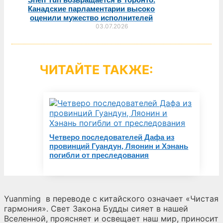
Канадские парламентарии высоко
оценили мужество исполнителей
03.07.2026
ЧИТАЙТЕ ТАКЖЕ:
Четверо последователей Дафа из
провинций Гуандун, Ляонин и Хэнань
погибли от преследования
Yuanming
в переводе с китайского означает «Чистая
гармония». Свет Закона Будды сияет в нашей
Вселенной, проясняет и освещает наш мир, приносит