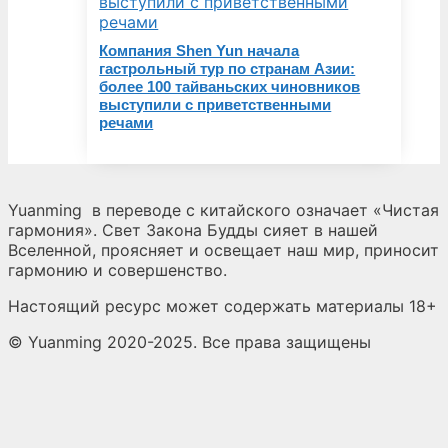
Компания Shen Yun начала
гастрольный тур по странам Азии:
более 100 тайваньских чиновников
выступили с приветственными
речами
Yuanming
в переводе с китайского означает «Чистая
гармония». Свет Закона Будды сияет в нашей
Вселенной, проясняет и освещает наш мир, приносит
гармонию и совершенство.
Настоящий ресурс может содержать материалы 18+
© Yuanming 2020-2025. Все права защищены