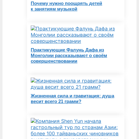
Почему нужно поощрять детей
к занятиям музыкой
Практикующие Фалунь Дафа из
Монголии рассказывают о своём
совершенствовании
Жизненная сила и гравитация: душа
весит всего 21 грамм?