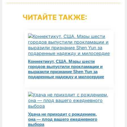
ЧИТАЙТЕ ТАКЖЕ:
Коннектикут, США. Мэры шести
городов выпустили прокламации и
выразили признание Shen Yun за
подаренные надежду и милосердие
Удача не приходит с рождением,
она — плод вашего ежедневного
выбора