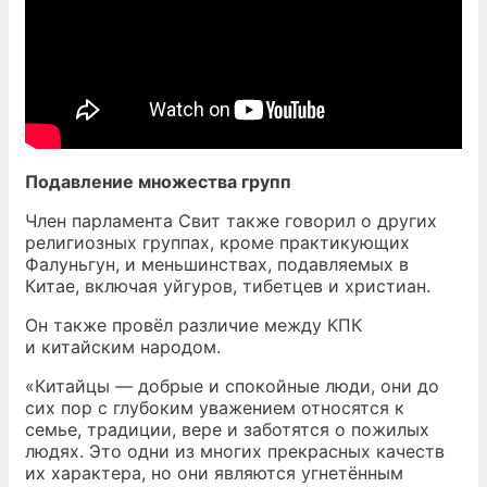
Подавление множества групп
Член парламента Свит также говорил о других
религиозных группах, кроме практикующих
Фалуньгун, и меньшинствах, подавляемых в
Китае, включая уйгуров, тибетцев и христиан.
Он также провёл различие между КПК
и китайским народом.
«Китайцы — добрые и спокойные люди, они до
сих пор с глубоким уважением относятся к
семье, традиции, вере и заботятся о пожилых
людях. Это одни из многих прекрасных качеств
их характера, но они являются угнетённым