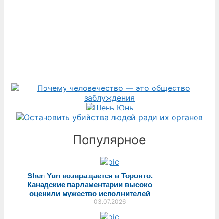
Популярное
Shen Yun возвращается в Торонто.
Канадские парламентарии высоко
оценили мужество исполнителей
03.07.2026