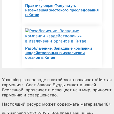
Практикующая Фалуньгун,
избежавшая жестокого преследования
в Китае
Разоблачение. Западные компании
«задействованы» в извлечении
органов в Китае
Yuanming
в переводе с китайского означает «Чистая
гармония». Свет Закона Будды сияет в нашей
Вселенной, проясняет и освещает наш мир, приносит
гармонию и совершенство.
Настоящий ресурс может содержать материалы 18+
© Yuanming 2020-2025. Все права защищены