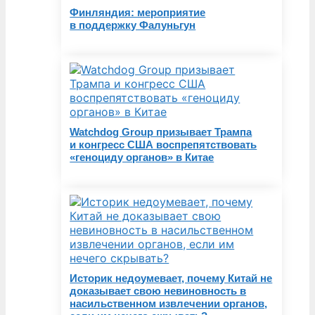
Финляндия: мероприятие
в поддержку Фалуньгун
Watchdog Group призывает Трампа
и конгресс США воспрепятствовать
«геноциду органов» в Китае
Историк недоумевает, почему Китай не
доказывает свою невиновность в
насильственном извлечении органов,