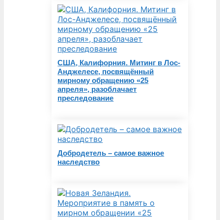
США, Калифорния. Митинг в Лос-
Анджелесе, посвящённый
мирному обращению «25
апреля», разоблачает
преследование
Добродетель – самое важное
наследство