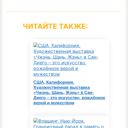
ЧИТАЙТЕ ТАКЖЕ:
США, Калифорния.
Художественная выставка
«Чжэнь, Шань, Жэнь» в Сан-
Диего – это искусство, рождённое
верой и мужеством