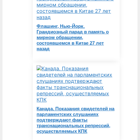
Флашинг, Нью-Йорк.
Грандиозный парад в память о
мирном обращении,
состоявшемся в Китае 27 лет
назад
Канада. Показания свидетелей на
парламентских слушаниях
подтверждают факты
транснациональных репрессий,
осуществляемых КПК