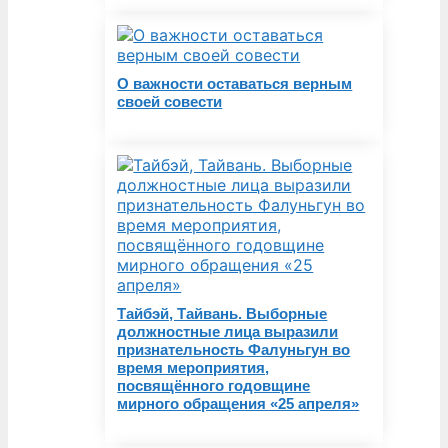
О важности оставаться верным
своей совести
Тайбэй, Тайвань. Выборные
должностные лица выразили
признательность Фалуньгун во
время мероприятия,
посвящённого годовщине
мирного обращения «25 апреля»