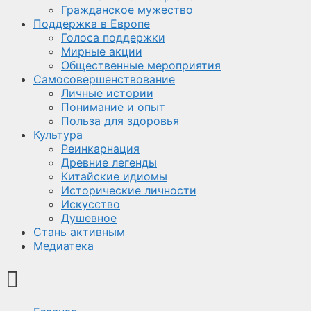
Гражданское мужество
Поддержка в Европе
Голоса поддержки
Мирные акции
Общественные мероприятия
Самосовершенствование
Личные истории
Понимание и опыт
Польза для здоровья
Культура
Реинкарнация
Древние легенды
Китайские идиомы
Исторические личности
Искусство
Душевное
Стань активным
Медиатека