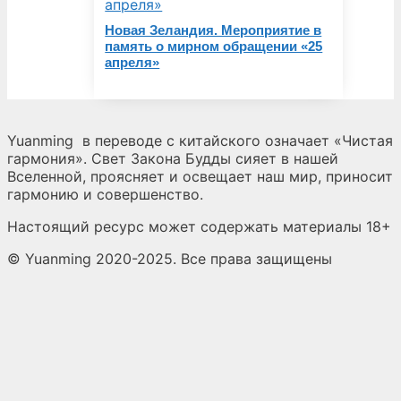
Новая Зеландия. Мероприятие в
память о мирном обращении «25
апреля»
Yuanming
в переводе с китайского означает «Чистая
гармония». Свет Закона Будды сияет в нашей
Вселенной, проясняет и освещает наш мир, приносит
гармонию и совершенство.
Настоящий ресурс может содержать материалы 18+
© Yuanming 2020-2025. Все права защищены