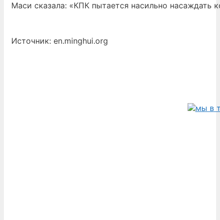
Маси сказала: «КПК пытается насильно насаждать к
Источник: en.minghui.org