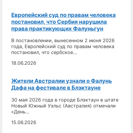
Европейский суд по правам человека
постановил, что Сербия нарушила
права практикующих Фалуньгун
В постановлении, вынесенном 2 июня 2026
года, Европейский суд по правам человека
постановил, что сербское…
18.06.2026
Жители Австралии узнали о Фалунь
Дафа на фестивале в Блэктауне
30 мая 2026 года в городе Блэктаун в штате
Новый Южный Уэльс (Австралия) отмечали
«День…
15.06.2026