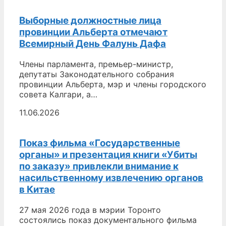
Выборные должностные лица
провинции Альберта отмечают
Всемирный День Фалунь Дафа
Члены парламента, премьер-министр,
депутаты Законодательного собрания
провинции Альберта, мэр и члены городского
совета Калгари, а…
11.06.2026
Показ фильма «Государственные
органы» и презентация книги «Убиты
по заказу» привлекли внимание к
насильственному извлечению органов
в Китае
27 мая 2026 года в мэрии Торонто
состоялись показ документального фильма