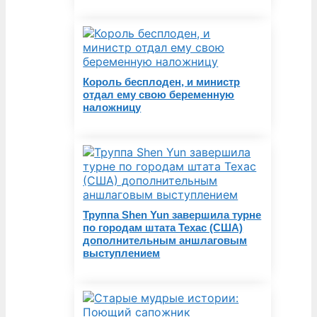
Король бесплоден, и министр
отдал ему свою беременную
наложницу
Труппа Shen Yun завершила турне
по городам штата Техас (США)
дополнительным аншлаговым
выступлением