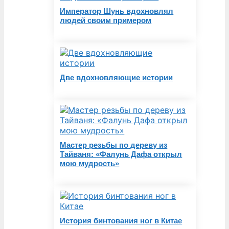
Император Шунь вдохновлял
людей своим примером
Две вдохновляющие истории
Мастер резьбы по дереву из
Тайваня: «Фалунь Дафа открыл
мою мудрость»
История бинтования ног в Китае