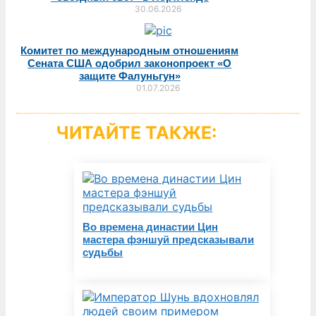
30.06.2026
Комитет по международным отношениям
Сената США одобрил законопроект «О
защите Фалуньгун»
01.07.2026
ЧИТАЙТЕ ТАКЖЕ:
Во времена династии Цин
мастера фэншуй предсказывали
судьбы