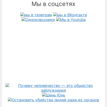
Мы в соцсетях