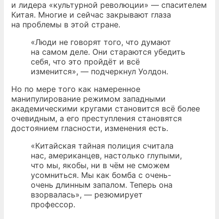
и лидера «культурной революции» — спасителем
Китая. Многие и сейчас закрывают глаза
на проблемы в этой стране.
«Люди не говорят того, что думают
на самом деле. Они стараются убедить
себя, что это пройдёт и всё
изменится», — подчеркнул Уолдон.
Но по мере того как намеренное
манипулирование режимом западными
академическими кругами становится всё более
очевидным, а его преступления становятся
достоянием гласности, изменения есть.
«Китайская тайная полиция считала
нас, американцев, настолько глупыми,
что мы, якобы, ни в чём не сможем
усомниться. Мы как бомба с очень-
очень длинным запалом. Теперь она
взорвалась», — резюмирует
профессор.