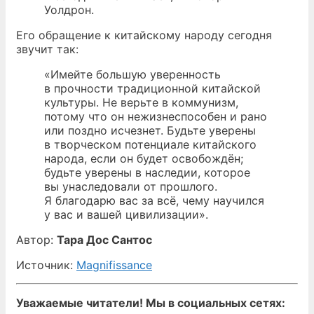
Уолдрон.
Его обращение к китайскому народу сегодня
звучит так:
«Имейте большую уверенность
в прочности традиционной китайской
культуры. Не верьте в коммунизм,
потому что он нежизнеспособен и рано
или поздно исчезнет. Будьте уверены
в творческом потенциале китайского
народа, если он будет освобождён;
будьте уверены в наследии, которое
вы унаследовали от прошлого.
Я благодарю вас за всё, чему научился
у вас и вашей цивилизации».
Автор:
Тара
Дос
Сантос
Источник:
Magnifissance
Уважаемые читатели! Мы в социальных сетях: