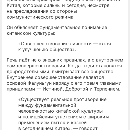
Китая, которые сильны и сегодня, несмотря
на преследования со стороны
коммунистического режима.
Он объясняет фундаментальное понимание
китайской культуры:
«Совершенствование личности — ключ
к улучшению общества».
Речь идёт не о внешних правилах, а о внутреннем
самосовершенствовании. Когда люди становятся
добродетельными, выигрывает всё общество.
Внутреннее совершенствование является
основой Фалуньгун наряду с его тремя главными
принципами — Истиной, Добротой и Терпением.
«Существует реальное противоречие
между фундаментальной
человечностью китайской культуры
и полицейским угнетением с широким
применением пыток и казней
в сегодняшнем Китае», — говорит