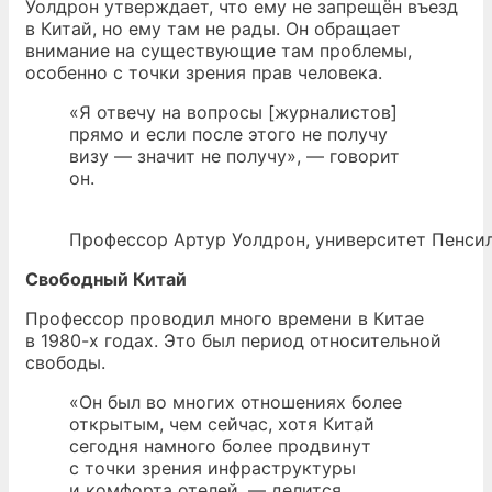
Уолдрон утверждает, что ему не запрещён въезд
в Китай, но ему там не рады. Он обращает
внимание на существующие там проблемы,
особенно с точки зрения прав человека.
«Я отвечу на вопросы [журналистов]
прямо и если после этого не получу
визу — значит не получу», — говорит
он.
Профессор Артур Уолдрон, университет Пенсил
Свободный Китай
Профессор проводил много времени в Китае
в 1980-х годах. Это был период относительной
свободы.
«Он был во многих отношениях более
открытым, чем сейчас, хотя Китай
сегодня намного более продвинут
с точки зрения инфраструктуры
и комфорта отелей, — делится