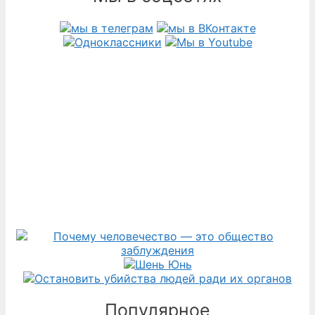
Популярное