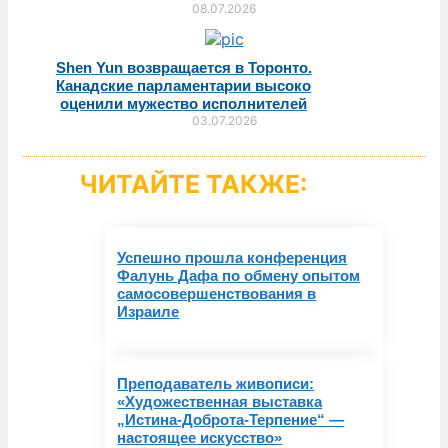
08.07.2026
Shen Yun возвращается в Торонто.
Канадские парламентарии высоко
оценили мужество исполнителей
03.07.2026
ЧИТАЙТЕ ТАКЖЕ:
Успешно прошла конференция
Фалунь Дафа по обмену опытом
самосовершенствования в
Израиле
Преподаватель живописи:
«Художественная выставка
„Истина-Доброта-Терпение“ —
настоящее искусство»