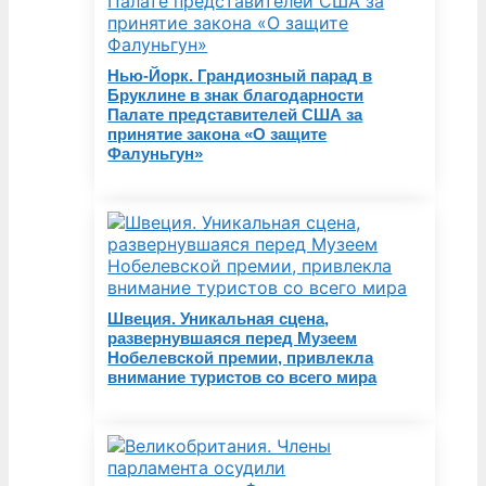
Нью-Йорк. Грандиозный парад в
Бруклине в знак благодарности
Палате представителей США за
принятие закона «О защите
Фалуньгун»
Швеция. Уникальная сцена,
развернувшаяся перед Музеем
Нобелевской премии, привлекла
внимание туристов со всего мира