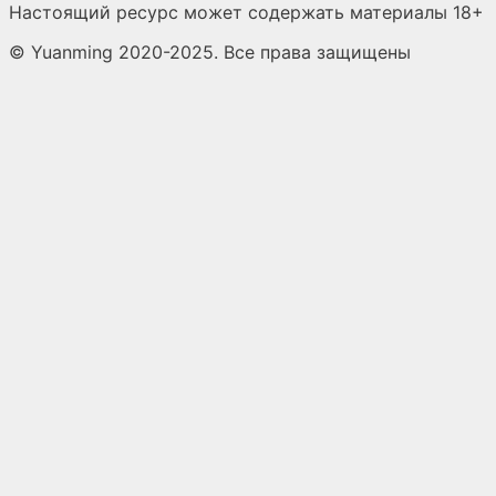
Настоящий ресурс может содержать материалы 18+
© Yuanming 2020-2025. Все права защищены