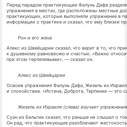
Перед парадом практикующие Фалунь Дафа раздели
упражнения в местах, где расположены местные дос
практикующих, которые выполняли упражнение в па
информации о практике и сказал, что ему близки пр
Рон и его жена
Алекс из Швейцарии сказал, что верит в то, что пр
к душевному равновесию и счастью. «Важно относит
при этом терпеливыми», — сказал он.
Алекс из Швейцарии
Освоив упражнения Фалунь Дафа, Жизель из Израил
и спокойствие. «Истина, Доброта, Терпение — это с
Жизель из Израиля (слева) изучает упражнени
Суэн из Бельгии сказал, что раньше не слышал о то
Он рад, что практикующие разоблачают жестокость