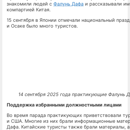
знакомили людей с
Фалунь Дафа
и рассказывали им
компартией Китая.
15 сентября в Японии отмечали национальный празд
и Осаке было много туристов.
14 сентября 2025 года практикующие Фалунь Д
Поддержка избранными должностными лицами
Во время парада практикующих приветствовали тур
и США. Многие из них брали информационные матери
Дафа. Китайские туристы также брали материалы, 