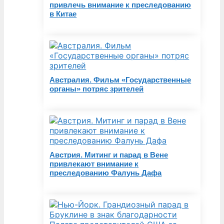
привлечь внимание к преследованию
в Китае
Австралия. Фильм «Государственные
органы» потряс зрителей
Австрия. Митинг и парад в Вене
привлекают внимание к
преследованию Фалунь Дафа