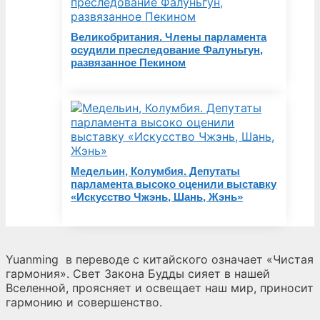
Великобритания. Члены парламента
осудили преследование Фалуньгун,
развязанное Пекином
Медельин, Колумбия. Депутаты
парламента высоко оценили выставку
«Искусство Чжэнь, Шань, Жэнь»
Yuanming
в переводе с китайского означает «Чистая
гармония». Свет Закона Будды сияет в нашей
Вселенной, проясняет и освещает наш мир, приносит
гармонию и совершенство.