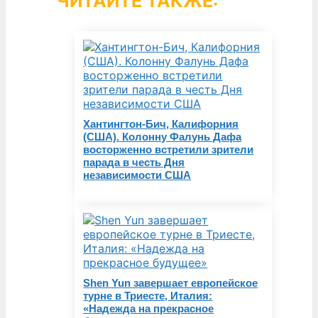
ЧИТАЙТЕ ТАКЖЕ:
Хантингтон-Бич, Калифорния
(США). Колонну Фалунь Дафа
восторженно встретили зрители
парада в честь Дня
независимости США
Shen Yun завершает европейское
турне в Триесте, Италия:
«Надежда на прекрасное