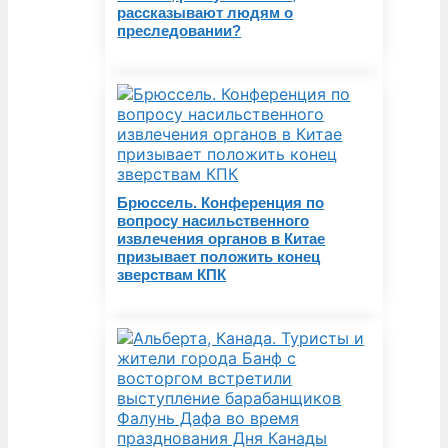
рассказывают людям о
преследовании?
Брюссель. Конференция по
вопросу насильственного
извлечения органов в Китае
призывает положить конец
зверствам КПК