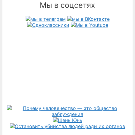
Мы в соцсетях