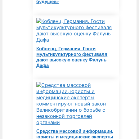
будущее»
Кобленц, Германия. Гости
мультикультурного фестиваля
дают высокую оценку Фалунь
Дафа
Средства массовой информации,
юристы и медицинские эксперты