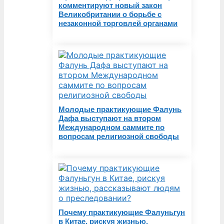
комментируют новый закон
Великобритании о борьбе с
незаконной торговлей органами
Молодые практикующие Фалунь
Дафа выступают на втором
Международном саммите по
вопросам религиозной свободы
Почему практикующие Фалуньгун
в Китае, рискуя жизнью,