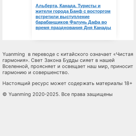
Альберта, Канада. Туристы и
жители города Банф с восторгом
встретили выступление
барабанщиков Фалунь Дафа во
время празднования Дня Канады
Yuanming
в переводе с китайского означает «Чистая
гармония». Свет Закона Будды сияет в нашей
Вселенной, проясняет и освещает наш мир, приносит
гармонию и совершенство.
Настоящий ресурс может содержать материалы 18+
© Yuanming 2020-2025. Все права защищены