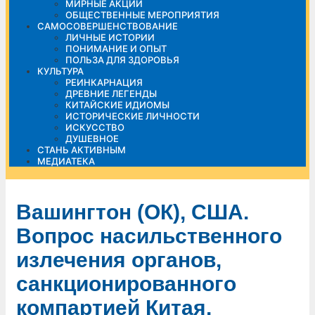
МИРНЫЕ АКЦИИ
ОБЩЕСТВЕННЫЕ МЕРОПРИЯТИЯ
САМОСОВЕРШЕНСТВОВАНИЕ
ЛИЧНЫЕ ИСТОРИИ
ПОНИМАНИЕ И ОПЫТ
ПОЛЬЗА ДЛЯ ЗДОРОВЬЯ
КУЛЬТУРА
РЕИНКАРНАЦИЯ
ДРЕВНИЕ ЛЕГЕНДЫ
КИТАЙСКИЕ ИДИОМЫ
ИСТОРИЧЕСКИЕ ЛИЧНОСТИ
ИСКУССТВО
ДУШЕВНОЕ
СТАНЬ АКТИВНЫМ
МЕДИАТЕКА
Вашингтон (ОК), США.
Вопрос насильственного
излечения органов,
санкционированного
компартией Китая,