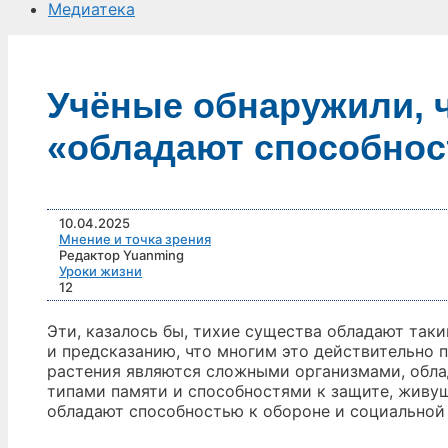
Медиатека
Учёные обнаружили, 
«обладают способно
10.04.2025
Мнение и точка зрения
Редактор Yuanming
Уроки жизни
12
Эти, казалось бы, тихие существа обладают та
и предсказанию, что многим это действительно 
растения являются сложными организмами, обла
типами памяти и способностями к защите, живущ
обладают способностью к обороне и социальной