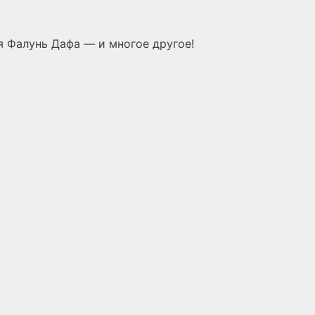
 Фалунь Дафа — и многое другое!