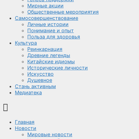
Мирные акции
Общественные мероприятия
Самосовершенствование
Личные истории
Понимание и опыт
Польза для здоровья
Культура
Реинкарнация
Древние легенды
Китайские идиомы
Исторические личности
Искусство
Душевное
Стань активным
Медиатека
Главная
Новости
Мировые новости