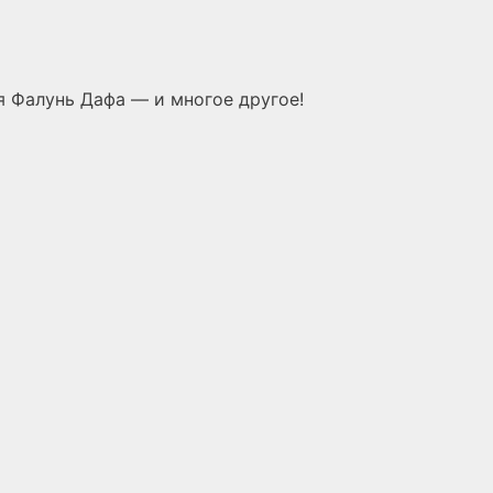
 Фалунь Дафа — и многое другое!