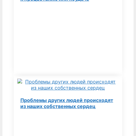
Проблемы других людей происходят
из наших собственных сердец