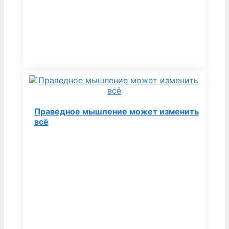
Праведное мышление может изменить
всё