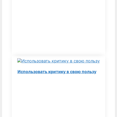
Использовать критику в свою пользу