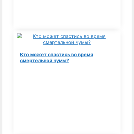
Кто может спастись во время
смертельной чумы?