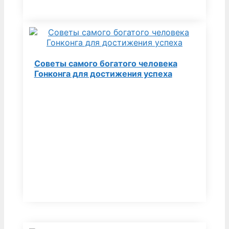
Советы самого богатого человека
Гонконга для достижения успеха