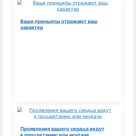
Ваши принципы отражают ваш
характер
Проявления вашего сердца ведут
к процветанию или неудаче