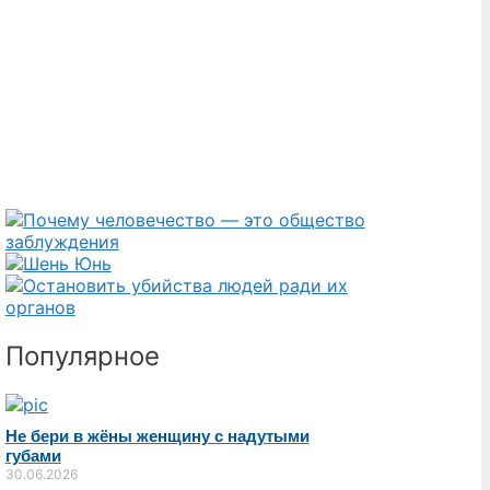
Популярное
Не бери в жёны женщину с надутыми
губами
30.06.2026