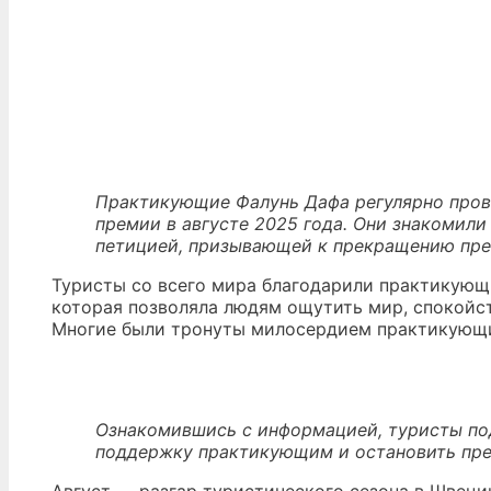
Практикующие Фалунь Дафа регулярно пров
премии в августе 2025 года. Они знакомили
петицией, призывающей к прекращению пре
Туристы со всего мира благодарили практикующ
которая позволяла людям ощутить мир, спокойс
Многие были тронуты милосердием практикующ
Ознакомившись с информацией, туристы по
поддержку практикующим и остановить пр