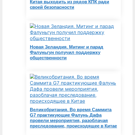
Китая выходить из рядов КПК ради
своей безопасности
Новая Зеландия. Митинг и парад
Фалуньгун получил поддержку
общественности
Великобритания. Во время Саммита
G7 практикующие Фалунь Дафа
провели мероприятия, разоблачая
преследование, происходящее в Китае