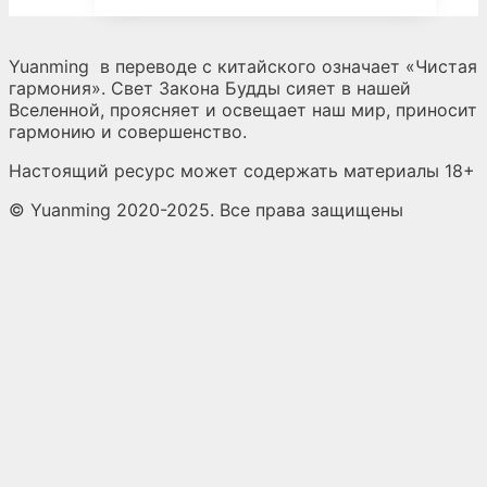
Yuanming
в переводе с китайского означает «Чистая
гармония». Свет Закона Будды сияет в нашей
Вселенной, проясняет и освещает наш мир, приносит
гармонию и совершенство.
Настоящий ресурс может содержать материалы 18+
© Yuanming 2020-2025. Все права защищены