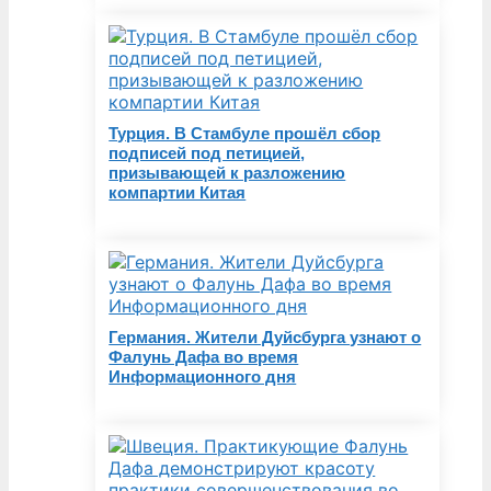
Турция. В Стамбуле прошёл сбор
подписей под петицией,
призывающей к разложению
компартии Китая
Германия. Жители Дуйсбурга узнают о
Фалунь Дафа во время
Информационного дня