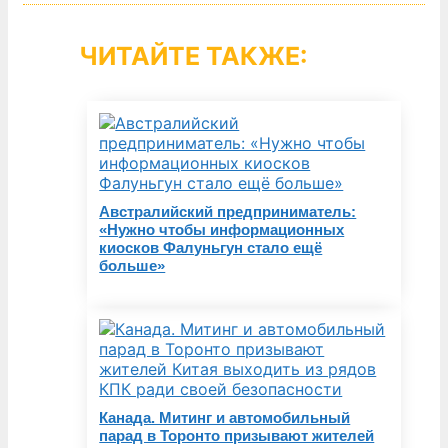
ЧИТАЙТЕ ТАКЖЕ:
Австралийский предприниматель:
«Нужно чтобы информационных
киосков Фалуньгун стало ещё
больше»
Канада. Митинг и автомобильный
парад в Торонто призывают жителей