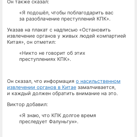
Он также сказал:
«Я подошёл, чтобы поблагодарить вас
за разоблачение преступлений КПК».
Указав на плакат с надписью «Остановить
извлечение органов у живых людей компартией
Китая», он отметил:
«Никто не говорит об этих
преступлениях КПК».
Он сказал, что информация
о насильственном
извлечении органов в Китае
замалчивается,
и каждый должен обратить внимание на это.
Виктор добавил:
«Я знаю, что КПК долгое время
преследует Фалуньгун».