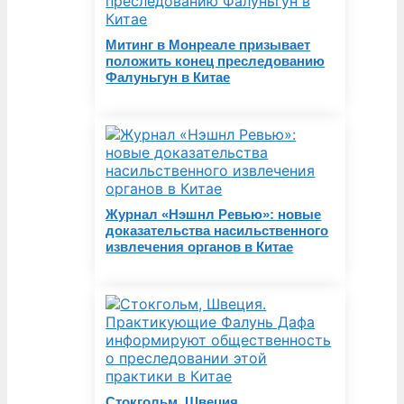
Митинг в Монреале призывает
положить конец преследованию
Фалуньгун в Китае
Журнал «Нэшнл Ревью»: новые
доказательства насильственного
извлечения органов в Китае
Стокгольм, Швеция.