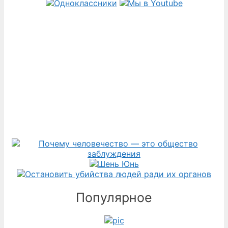
Популярное