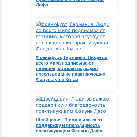
Дафа
Франкфурт, Германия. Люди со
всего мира подписывают
петицию, которая осуждает
преследование практикующих
Фалуньгун в Китае
Швейцария. Люди выражают
поддержку и благодарность
практикующим Фалунь Дафа