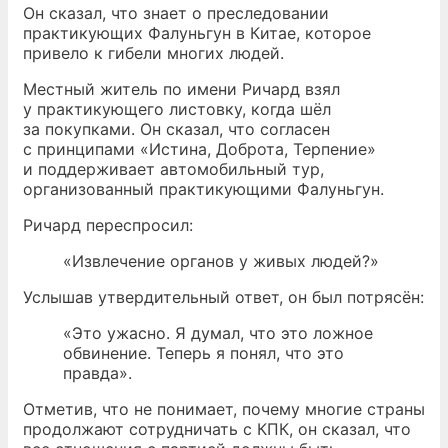
Он сказал, что знает о преследовании
практикующих Фалуньгун в Китае, которое
привело к гибели многих людей.
Местный житель по имени Ричард взял
у практикующего листовку, когда шёл
за покупками. Он сказал, что согласен
с принципами «Истина, Доброта, Терпение»
и поддерживает автомобильный тур,
организованный практикующими Фалуньгун.
Ричард переспросил:
«Извлечение органов у живых людей?»
Услышав утвердительный ответ, он был потрясён:
«Это ужасно. Я думал, что это ложное
обвинение. Теперь я понял, что это
правда».
Отметив, что не понимает, почему многие страны
продолжают сотрудничать с КПК, он сказал, что