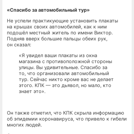
«Спасибо за автомобильный тур»
Не успели практикующие установить плакаты
на крышах своих автомобилей, как к ним
подошёл местный житель по имени Виктор.
Подняв вверх большие пальцы обеих рук,
он сказал:
«Я увидел ваши плакаты из окна
магазина с противоположной стороны
улицы. Вы удивительные. Спасибо за
то, что организовали автомобильный
тур. Сейчас никто кроме вас не делает
этого. КПК — это дьявол, но мало, кто
знает это».
Он также отметил, что КПК скрыла информацию
об эпидемии коронавируса, что привело к гибели
многих людей.