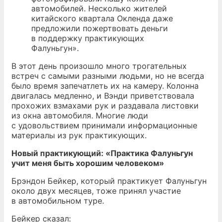
автомобилей. Несколько жителей
китайского квартала Окленда даже
предложили пожертвовать деньги
в поддержку практикующих
Фалуньгун».
В этот день произошло много трогательных
встреч с самыми разными людьми, но не всегда
было время запечатлеть их на камеру. Колонна
двигалась медленно, и Вэнди приветствовала
прохожих взмахами рук и раздавала листовки
из окна автомобиля. Многие люди
с удовольствием принимали информационные
материалы из рук практикующих.
Новый практикующий: «Практика Фалуньгун
учит меня быть хорошим человеком»
Брэндон Бейкер, который практикует Фалуньгун
около двух месяцев, тоже принял участие
в автомобильном туре.
Бейкер сказал: