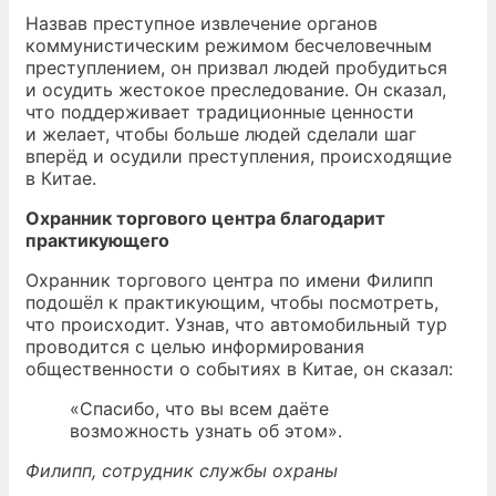
Назвав преступное извлечение органов
коммунистическим режимом бесчеловечным
преступлением, он призвал людей пробудиться
и осудить жестокое преследование. Он сказал,
что поддерживает традиционные ценности
и желает, чтобы больше людей сделали шаг
вперёд и осудили преступления, происходящие
в Китае.
Охранник торгового центра благодарит
практикующего
Охранник торгового центра по имени Филипп
подошёл к практикующим, чтобы посмотреть,
что происходит. Узнав, что автомобильный тур
проводится с целью информирования
общественности о событиях в Китае, он сказал:
«Спасибо, что вы всем даёте
возможность узнать об этом».
Филипп, сотрудник службы охраны