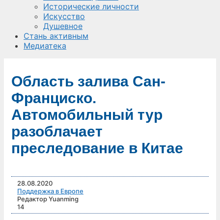
Исторические личности
Искусство
Душевное
Стань активным
Медиатека
Область залива Сан-
Франциско.
Автомобильный тур
разоблачает
преследование в Китае
28.08.2020
Поддержка в Европе
Редактор Yuanming
14