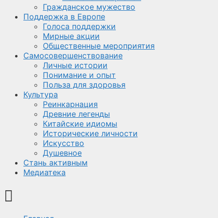
Гражданское мужество
Поддержка в Европе
Голоса поддержки
Мирные акции
Общественные мероприятия
Самосовершенствование
Личные истории
Понимание и опыт
Польза для здоровья
Культура
Реинкарнация
Древние легенды
Китайские идиомы
Исторические личности
Искусство
Душевное
Стань активным
Медиатека