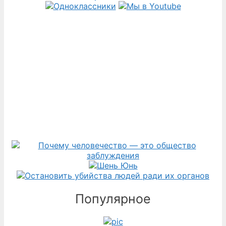
Популярное