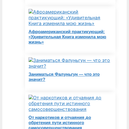
Афроамериканский практикующий:
«Удивительная Книга изменила мою
жизнь»
Заниматься Фалуньгун — что это
значит?
От наркотиков и отчаяния до
обретения пути истинного
самосовершенствования