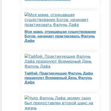
Моя мама, отрицавшая существование
Богов, начинает практиковать Фалунь
Дафа
Тайбэй. Практикующие Фалунь Дафа
празднуют Всемирный День Фалунь
Дафа