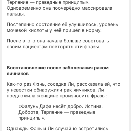
Терпение — праведные принципы».
Одновременно она поочерёдно массировала
пальцы.
Постепенно состояние её улучшилось, уровень
мочевой кислоты у неё пришёл в норму.
После этого она начала больше советовать
своим пациентам повторять эти фразы.
Восстановление после заболевания раком
яичников
Как-то раз Фэнь, соседка Ли, рассказала ей, что
у невестки обнаружили рак яичников. Ли
предложила женщине произносить фразы:
«Фалунь Дафа несёт добро. Истина,
Доброта, Терпение — праведные
принципы».
Однажды Фэнь и Ли случайно встретились