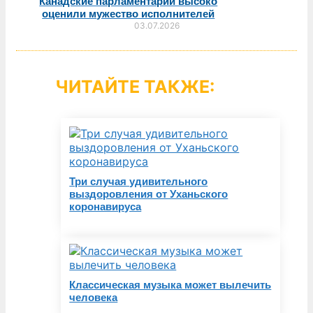
Канадские парламентарии высоко
оценили мужество исполнителей
03.07.2026
ЧИТАЙТЕ ТАКЖЕ:
Три случая удивительного
выздоровления от Уханьского
коронавируса
Классическая музыка может вылечить
человека