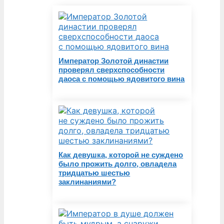
Император Золотой династии
проверял сверхспособности
даоса с помощью ядовитого вина
Как девушка, которой не суждено
было прожить долго, овладела
тридцатью шестью
заклинаниями?