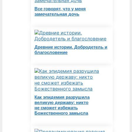
Все говорят, что у меня
замечательная дочь
Древние истории. Добродетель и
благословение
Как эпидемия разрушила
великую державу: никто
не сможет избежать
Божественного замысла