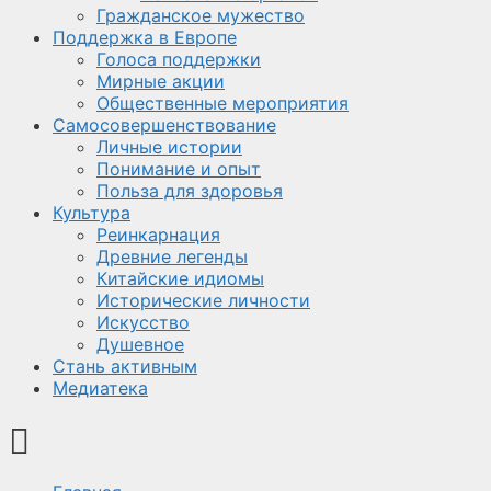
Гражданское мужество
Поддержка в Европе
Голоса поддержки
Мирные акции
Общественные мероприятия
Самосовершенствование
Личные истории
Понимание и опыт
Польза для здоровья
Культура
Реинкарнация
Древние легенды
Китайские идиомы
Исторические личности
Искусство
Душевное
Стань активным
Медиатека