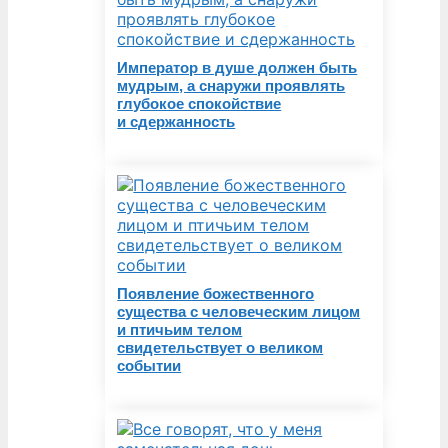
Император в душе должен быть
мудрым, а снаружи проявлять
глубокое спокойствие
и сдержанность
Появление божественного
существа с человеческим лицом
и птичьим телом
свидетельствует о великом
событии