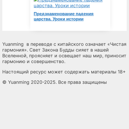
Предзнаменование падения
царства. Уроки истории
Yuanming
в переводе с китайского означает «Чистая
гармония». Свет Закона Будды сияет в нашей
Вселенной, проясняет и освещает наш мир, приносит
гармонию и совершенство.
Настоящий ресурс может содержать материалы 18+
© Yuanming 2020-2025. Все права защищены