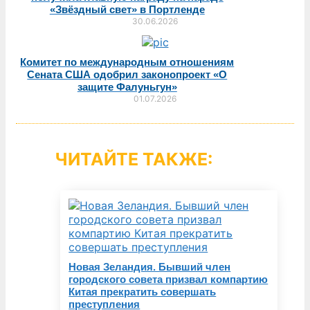
«Звёздный свет» в Портленде
30.06.2026
Комитет по международным отношениям
Сената США одобрил законопроект «О
защите Фалуньгун»
01.07.2026
ЧИТАЙТЕ ТАКЖЕ:
Новая Зеландия. Бывший член
городского совета призвал компартию
Китая прекратить совершать
преступления