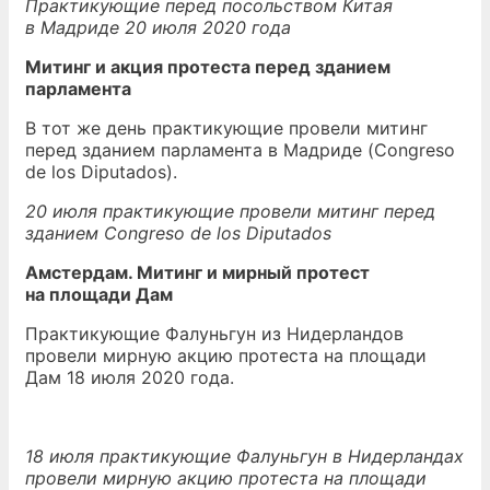
Практикующие перед посольством Китая
в Мадриде 20 июля 2020 года
Митинг и акция протеста перед зданием
парламента
В тот же день практикующие провели митинг
перед зданием парламента в Мадриде (Congreso
de los Diputados).
20 июля практикующие провели митинг перед
зданием Congreso
de
los
Diputados
Амстердам. Митинг и мирный протест
на площади Дам
Практикующие Фалуньгун из Нидерландов
провели мирную акцию протеста на площади
Дам 18 июля 2020 года.
18 июля практикующие Фалуньгун в Нидерландах
провели мирную акцию протеста на площади