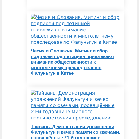
Чехия и Словакия. Митинг и сбор
подписей под петицией привлекают
внимание общественности к
многолетнему преследованию
Фалуньгун в Китае
Тайвань. Демонстрация упражнений
Фалуньгун и вечер памяти со свечами,
посвящённые 21-й годовщине