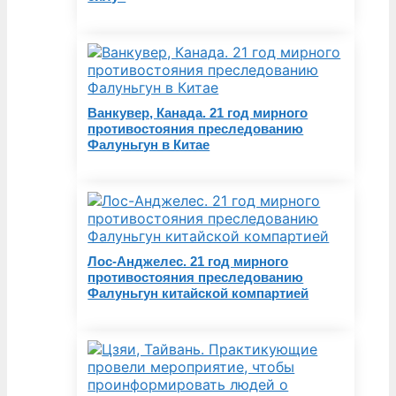
Ванкувер, Канада. 21 год мирного
противостояния преследованию
Фалуньгун в Китае
Лос-Анджелес. 21 год мирного
противостояния преследованию
Фалуньгун китайской компартией