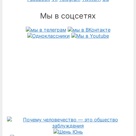
Мы в соцсетях