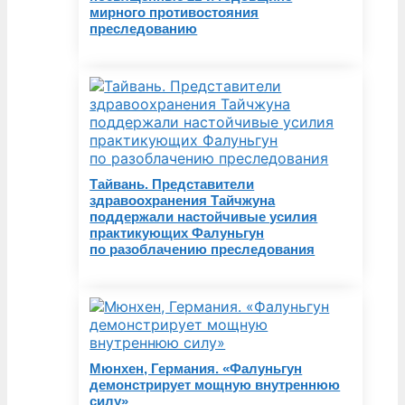
мирного противостояния
преследованию
Тайвань. Представители
здравоохранения Тайчжуна
поддержали настойчивые усилия
практикующих Фалуньгун
по разоблачению преследования
Мюнхен, Германия. «Фалуньгун
демонстрирует мощную внутреннюю
силу»