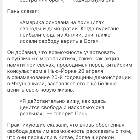
Пань сказал:
«Америка основана на принципах
свободы и демократии. Когда пуритане
прибыли сюда из Англии, они также
искали свободу верить в Бога».
Он добавил, что возможность участвовать
в публичных мероприятиях, таких как акция
памяти при свечах, проводимая перед китайским
консульством в Нью-Йорке 20 апреля
в ознаменование 20-й годовщины демонстрации
в Чжуннаньхай, заставляет его ещё больше
ценить свою новую жизнь.
«Я действительно вижу, как здесь
ценится свобода и насколько она
реальна»,
— говорит Пань.
Практикующие сказали, что вновь обретённая
свобода дала им возможность рассказать о том,
что они пережили в Китае, более широкой