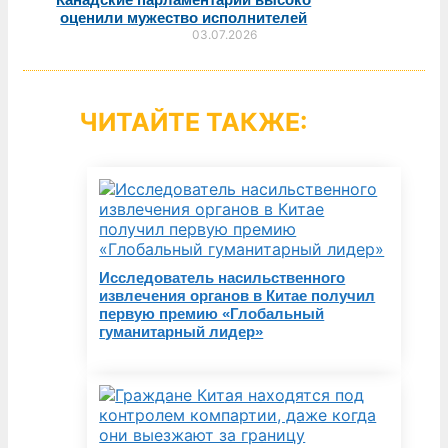
оценили мужество исполнителей
03.07.2026
ЧИТАЙТЕ ТАКЖЕ:
Исследователь насильственного
извлечения органов в Китае получил
первую премию «Глобальный
гуманитарный лидер»