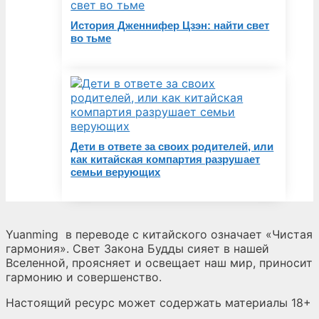
История Дженнифер Цзэн: найти свет
во тьме
Дети в ответе за своих родителей, или
как китайская компартия разрушает
семьи верующих
Yuanming
в переводе с китайского означает «Чистая
гармония». Свет Закона Будды сияет в нашей
Вселенной, проясняет и освещает наш мир, приносит
гармонию и совершенство.
Настоящий ресурс может содержать материалы 18+