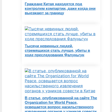
Граждане Китая находятся под
контролем компартии, даже когда они
выезжают за границу
Тысячи невинных людей,
стремящихся стать лучше, убиты в
ходе преследования Фалуньгун
В статье, опубликованной на сайте The
Organization for World Peace,
освещается вопрос насильственного
извлечения органов у узников совести