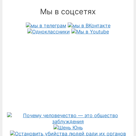
Мы в соцсетях