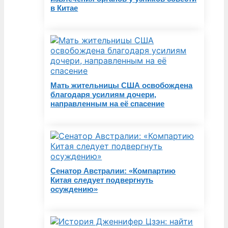
в Китае
Мать жительницы США освобождена
благодаря усилиям дочери,
направленным на её спасение
Сенатор Австралии: «Компартию
Китая следует подвергнуть
осуждению»