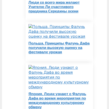
Люди со всего мира желают
Учителю Ли счастливого
праздника Середины осени
Польша. Принципы Фалунь Дафа
получили высокую оценку на
фестивале урожая
Япония. Люди узнают о Фалунь
Дафа во время мероприятия по
международному культурному
обмену