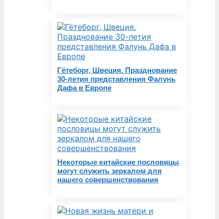
Гётеборг, Швеция. Празднование
30-летия представления Фалунь
Дафа в Европе
Некоторые китайские пословицы
могут служить зеркалом для
нашего совершенствования