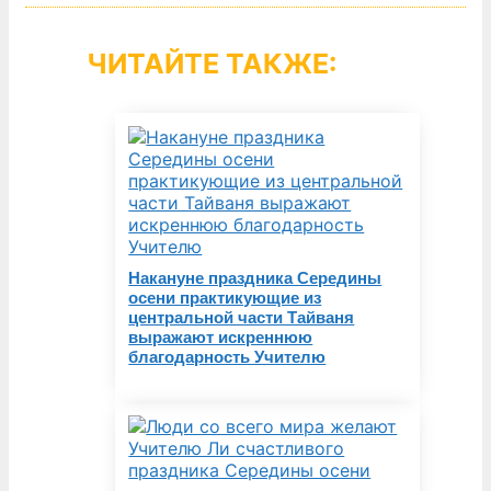
ЧИТАЙТЕ ТАКЖЕ:
Накануне праздника Середины
осени практикующие из
центральной части Тайваня
выражают искреннюю
благодарность Учителю