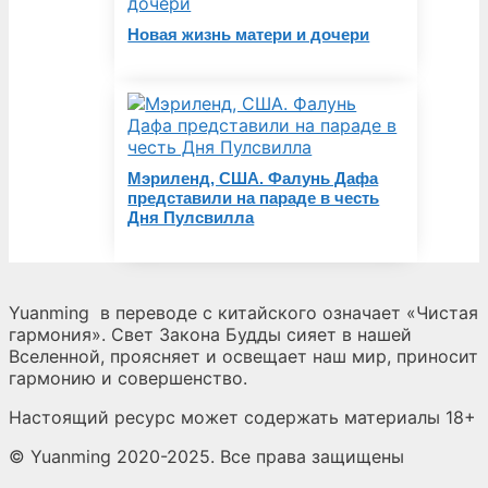
Новая жизнь матери и дочери
Мэриленд, США. Фалунь Дафа
представили на параде в честь
Дня Пулсвилла
Yuanming
в переводе с китайского означает «Чистая
гармония». Свет Закона Будды сияет в нашей
Вселенной, проясняет и освещает наш мир, приносит
гармонию и совершенство.
Настоящий ресурс может содержать материалы 18+
© Yuanming 2020-2025. Все права защищены