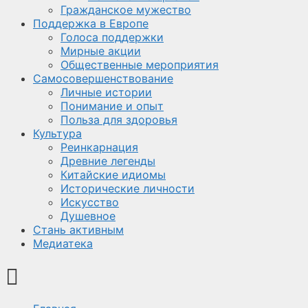
Гражданское мужество
Поддержка в Европе
Голоса поддержки
Мирные акции
Общественные мероприятия
Самосовершенствование
Личные истории
Понимание и опыт
Польза для здоровья
Культура
Реинкарнация
Древние легенды
Китайские идиомы
Исторические личности
Искусство
Душевное
Стань активным
Медиатека