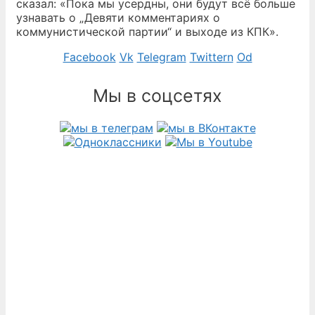
сказал: «Пока мы усердны, они будут всё больше
узнавать о „Девяти комментариях о
коммунистической партии“ и выходе из КПК».
Facebook
Vk
Telegram
Twittern
Od
Мы в соцсетях