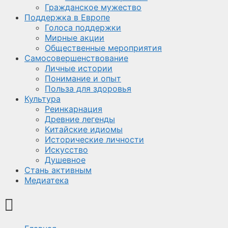
Гражданское мужество
Поддержка в Европе
Голоса поддержки
Мирные акции
Общественные мероприятия
Самосовершенствование
Личные истории
Понимание и опыт
Польза для здоровья
Культура
Реинкарнация
Древние легенды
Китайские идиомы
Исторические личности
Искусство
Душевное
Стань активным
Медиатека