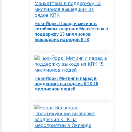
Нью-Йорк: Парад и митинг в
китайском квартале Манхеттена в
поддержку 13 миллионов
вышедших из рядов КПК
Нью-Йорк: Митинг и парад в
поддержку выхода из КПК 15
миллионов людей