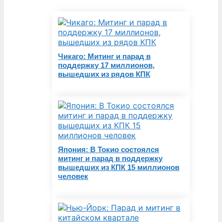
Чикаго: Митинг и парад в
поддержку 17 миллионов,
вышедших из рядов КПК
Япония: В Токио состоялся
митинг и парад в поддержку
вышедших из КПК 15 миллионов
человек