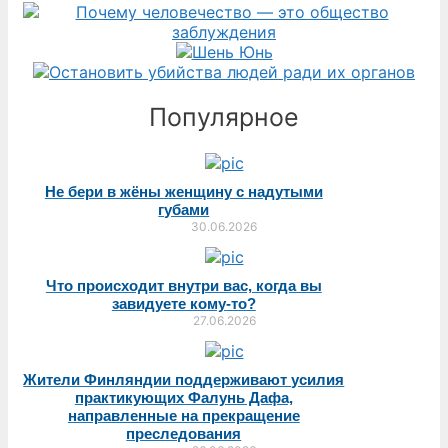
Популярное
Не бери в жёны женщину с надутыми
губами
30.06.2026
Что происходит внутри вас, когда вы
завидуете кому-то?
27.06.2026
Жители Финляндии поддерживают усилия
практикующих Фалунь Дафа,
направленные на прекращение
преследования