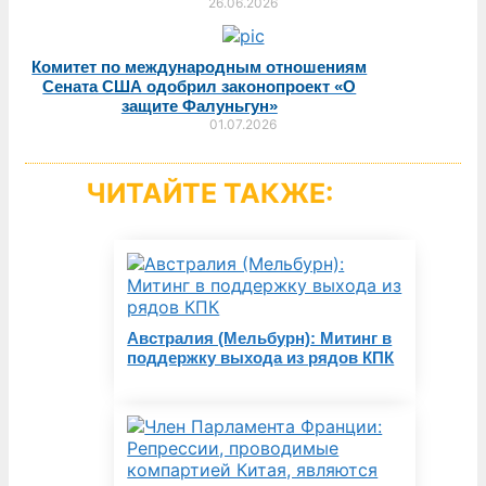
26.06.2026
Комитет по международным отношениям
Сената США одобрил законопроект «О
защите Фалуньгун»
01.07.2026
ЧИТАЙТЕ ТАКЖЕ:
Австралия (Мельбурн): Митинг в
поддержку выхода из рядов КПК