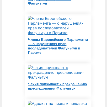
Фалуньгун
Члены Европейского Парламента
— о нарушениях прав
последователей Фалуньгун в
Париже
Чехия призывает к прекращению
преследования Фалуньгун